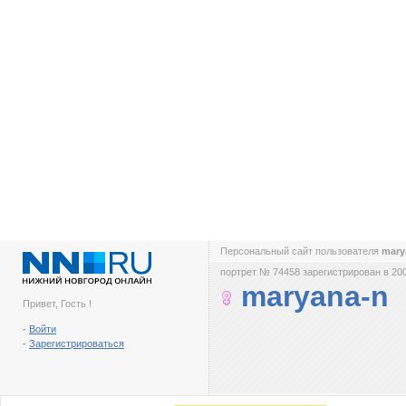
Персональный сайт пользователя
mary
портрет № 74458 зарегистрирован в 200
maryana-n
Привет, Гость !
-
Войти
-
Зарегистрироваться