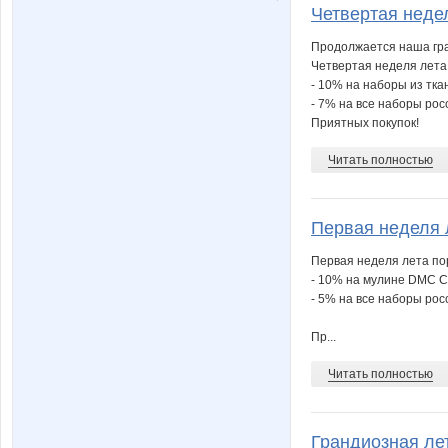
Четвертая неде
Продолжается наша гр
Четвертая неделя лета
- 10% на наборы из тка
- 7% на все наборы рос
Приятных покупок!
Читать полностью
Первая неделя 
Первая неделя лета по
- 10% на мулине DMC Col
- 5% на все наборы ро
Пр...
Читать полностью
Грандиозная ле